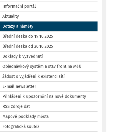
Informační portál
Aktuality
Dotazy a náměty
Úřední deska do 19.10.2025
Úřední deska od 20.10.2025
Doklady k vyzvednutí
Objednávkový systém a stav front na MěÚ
Žádost o vyjádření k existenci sítí
E-mail newsletter
Přihlášení k upozornění na nové dokumenty
RSS zdroje dat
Mapové podklady města
Fotografická soutěž