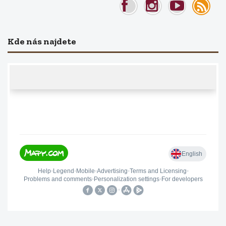
Kde nás najdete