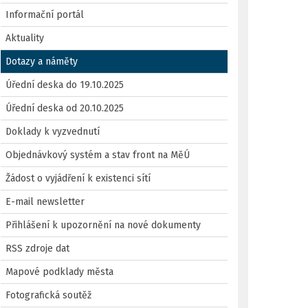
Informační portál
Aktuality
Dotazy a náměty
Úřední deska do 19.10.2025
Úřední deska od 20.10.2025
Doklady k vyzvednutí
Objednávkový systém a stav front na MěÚ
Žádost o vyjádření k existenci sítí
E-mail newsletter
Přihlášení k upozornění na nové dokumenty
RSS zdroje dat
Mapové podklady města
Fotografická soutěž