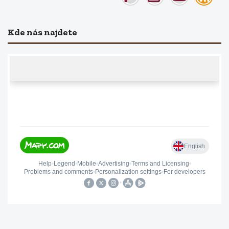
Kde nás najdete