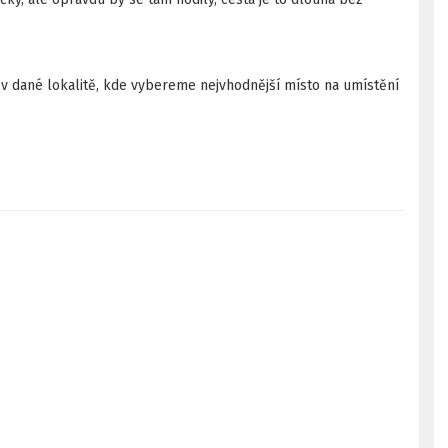
 dané lokalitě, kde vybereme nejvhodnější místo na umístění