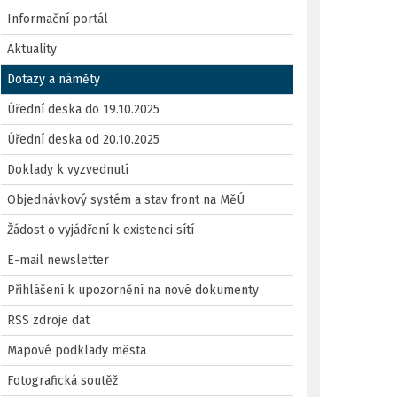
Informační portál
Aktuality
Dotazy a náměty
Úřední deska do 19.10.2025
Úřední deska od 20.10.2025
Doklady k vyzvednutí
Objednávkový systém a stav front na MěÚ
Žádost o vyjádření k existenci sítí
E-mail newsletter
Přihlášení k upozornění na nové dokumenty
RSS zdroje dat
Mapové podklady města
Fotografická soutěž