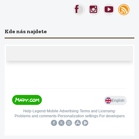
Kde nás najdete