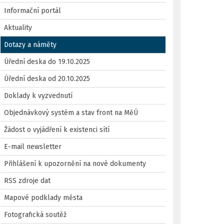
Informační portál
Aktuality
Dotazy a náměty
Úřední deska do 19.10.2025
Úřední deska od 20.10.2025
Doklady k vyzvednutí
Objednávkový systém a stav front na MěÚ
Žádost o vyjádření k existenci sítí
E-mail newsletter
Přihlášení k upozornění na nové dokumenty
RSS zdroje dat
Mapové podklady města
Fotografická soutěž