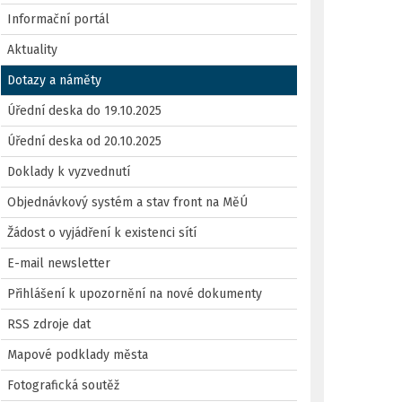
Informační portál
Aktuality
Dotazy a náměty
Úřední deska do 19.10.2025
Úřední deska od 20.10.2025
Doklady k vyzvednutí
Objednávkový systém a stav front na MěÚ
Žádost o vyjádření k existenci sítí
E-mail newsletter
Přihlášení k upozornění na nové dokumenty
RSS zdroje dat
Mapové podklady města
Fotografická soutěž