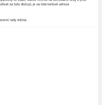
ívat na tuto diskuzi, je na internetové adrese
esení rady města.