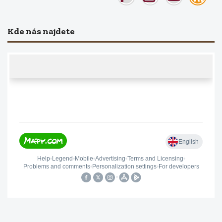
Kde nás najdete