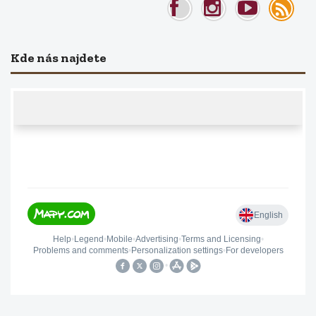
Kde nás najdete