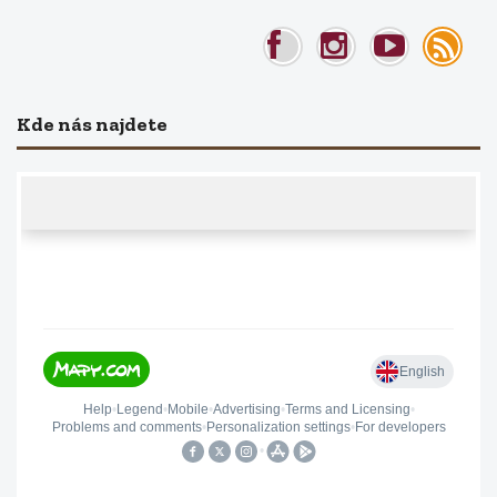
Kde nás najdete