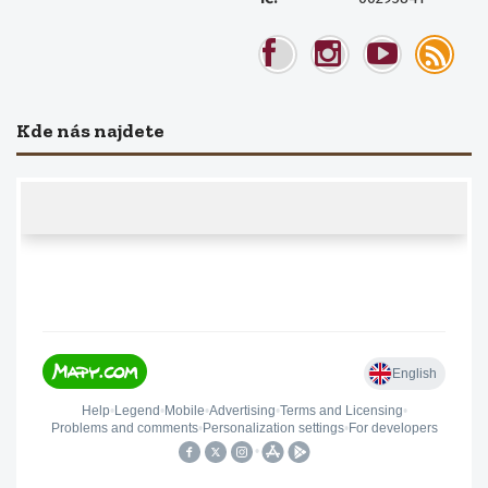
Kde nás najdete