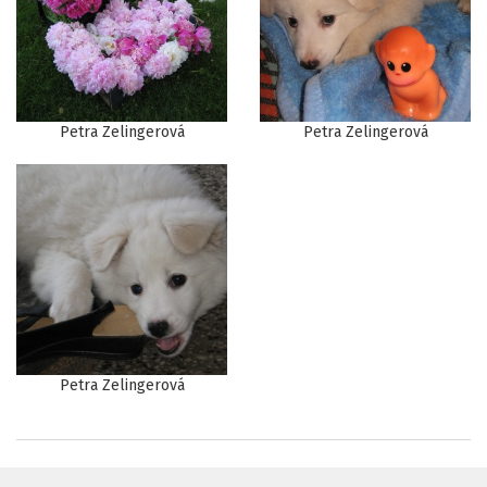
Petra Zelingerová
Petra Zelingerová
Petra Zelingerová