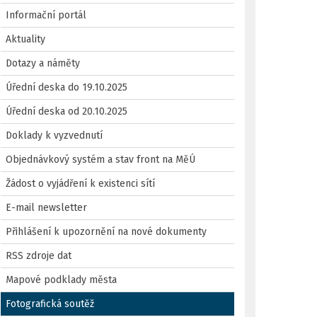
Informační portál
Aktuality
Dotazy a náměty
Úřední deska do 19.10.2025
Úřední deska od 20.10.2025
Doklady k vyzvednutí
Objednávkový systém a stav front na MěÚ
Žádost o vyjádření k existenci sítí
E-mail newsletter
Přihlášení k upozornění na nové dokumenty
RSS zdroje dat
Mapové podklady města
Fotografická soutěž