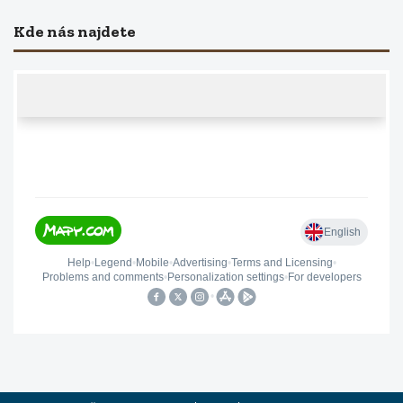
Kde nás najdete