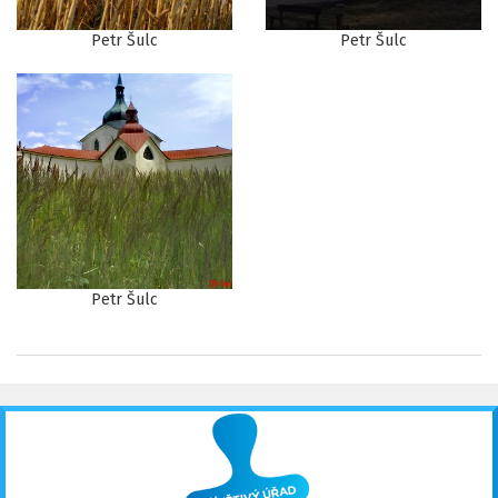
Petr Šulc
Petr Šulc
Petr Šulc