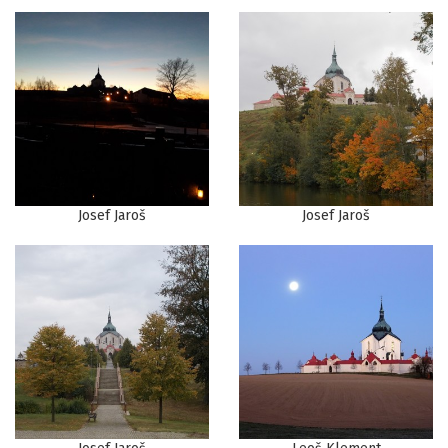
Josef Jaroš
Josef Jaroš