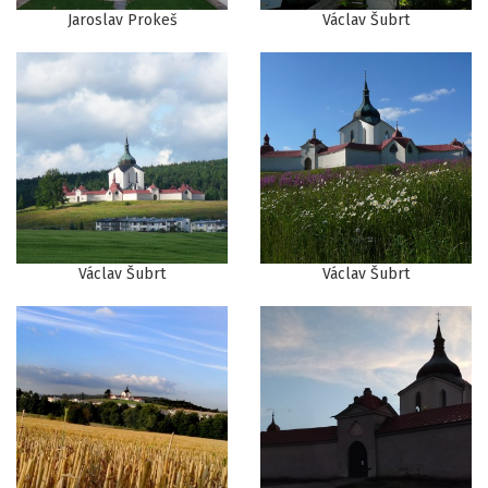
Jaroslav Prokeš
Václav Šubrt
Václav Šubrt
Václav Šubrt