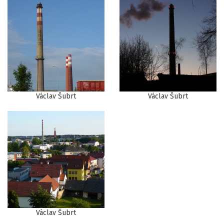
Václav Šubrt
Václav Šubrt
Václav Šubrt