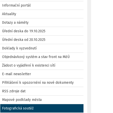
Informační portál
Aktuality
Dotazy a náměty
Úřední deska do 19.10.2025
Úřední deska od 20.10.2025
Doklady k vyzvednutí
Objednávkový systém a stav front na MěÚ
Žádost o vyjádření k existenci sítí
E-mail newsletter
Přihlášení k upozornění na nové dokumenty
RSS zdroje dat
Mapové podklady města
Fotografická soutěž