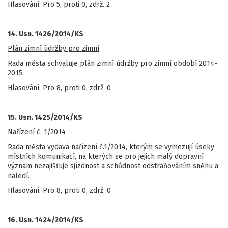
Hlasování: Pro 5, proti 0, zdrž. 2
14. Usn. 1426/2014/KS
Plán zimní údržby pro zimní
Rada města schvaluje plán zimní údržby pro zimní období 2014-
2015.
Hlasování: Pro 8, proti 0, zdrž. 0
15. Usn. 1425/2014/KS
Nařízení č. 1/2014
Rada města vydává nařízení č.1/2014, kterým se vymezují úseky
místních komunikací, na kterých se pro jejich malý dopravní
význam nezajišťuje sjízdnost a schůdnost odstraňováním sněhu a
náledí.
Hlasování: Pro 8, proti 0, zdrž. 0
16. Usn. 1424/2014/KS