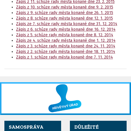
Zápis z 11. schůze rady města konané dne 23. 2. 2015
Zápis z 10. schůze rady města konané dne 9. 2. 2015
Zápis z 9. schůze rady města konané dne 26. 1. 2015
Zápis z 8. schůze rady města konané dne 12. 1. 2015
Zápis ze 7. schůze rady města konané dne 31. 12. 2014
Zápis z 6. schůze rady města konané dne 16. 12. 2014
Zápis z 5. schůze rady města konané dne 8. 12. 2014
Zápis ze 4. schůze rady města konané dne 1. 12. 2014
Zápis z 3. schůze rady města konané dne 24. 11. 2014
Zápis z 2. schůze rady města konané dne 18. 11. 2014
Zápis z 1. schůze rady města konané dne 7. 11. 2014
SAMOSPRÁVA
DŮLEŽITÉ