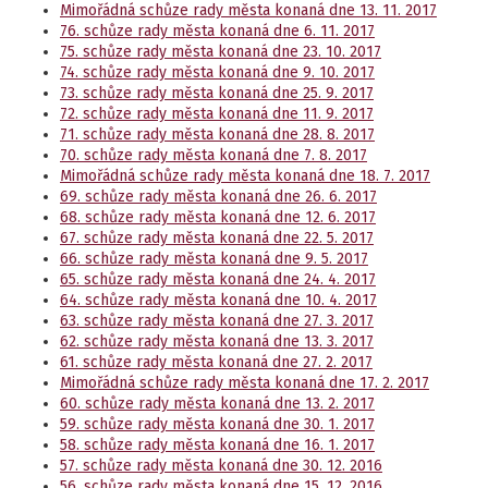
Mimořádná schůze rady města konaná dne 13. 11. 2017
76. schůze rady města konaná dne 6. 11. 2017
75. schůze rady města konaná dne 23. 10. 2017
74. schůze rady města konaná dne 9. 10. 2017
73. schůze rady města konaná dne 25. 9. 2017
72. schůze rady města konaná dne 11. 9. 2017
71. schůze rady města konaná dne 28. 8. 2017
70. schůze rady města konaná dne 7. 8. 2017
Mimořádná schůze rady města konaná dne 18. 7. 2017
69. schůze rady města konaná dne 26. 6. 2017
68. schůze rady města konaná dne 12. 6. 2017
67. schůze rady města konaná dne 22. 5. 2017
66. schůze rady města konaná dne 9. 5. 2017
65. schůze rady města konaná dne 24. 4. 2017
64. schůze rady města konaná dne 10. 4. 2017
63. schůze rady města konaná dne 27. 3. 2017
62. schůze rady města konaná dne 13. 3. 2017
61. schůze rady města konaná dne 27. 2. 2017
Mimořádná schůze rady města konaná dne 17. 2. 2017
60. schůze rady města konaná dne 13. 2. 2017
59. schůze rady města konaná dne 30. 1. 2017
58. schůze rady města konaná dne 16. 1. 2017
57. schůze rady města konaná dne 30. 12. 2016
56. schůze rady města konaná dne 15. 12. 2016