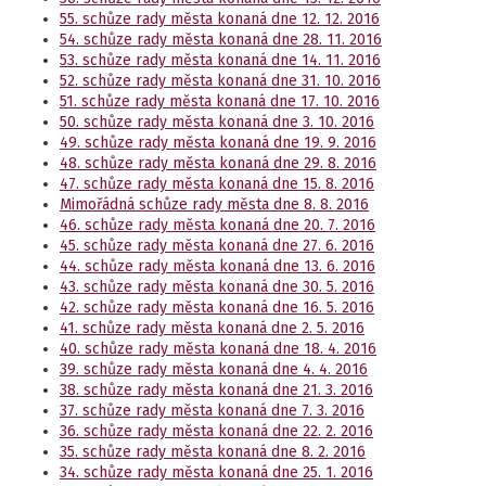
55. schůze rady města konaná dne 12. 12. 2016
54. schůze rady města konaná dne 28. 11. 2016
53. schůze rady města konaná dne 14. 11. 2016
52. schůze rady města konaná dne 31. 10. 2016
51. schůze rady města konaná dne 17. 10. 2016
50. schůze rady města konaná dne 3. 10. 2016
49. schůze rady města konaná dne 19. 9. 2016
48. schůze rady města konaná dne 29. 8. 2016
47. schůze rady města konaná dne 15. 8. 2016
Mimořádná schůze rady města dne 8. 8. 2016
46. schůze rady města konaná dne 20. 7. 2016
45. schůze rady města konaná dne 27. 6. 2016
44. schůze rady města konaná dne 13. 6. 2016
43. schůze rady města konaná dne 30. 5. 2016
42. schůze rady města konaná dne 16. 5. 2016
41. schůze rady města konaná dne 2. 5. 2016
40. schůze rady města konaná dne 18. 4. 2016
39. schůze rady města konaná dne 4. 4. 2016
38. schůze rady města konaná dne 21. 3. 2016
37. schůze rady města konaná dne 7. 3. 2016
36. schůze rady města konaná dne 22. 2. 2016
35. schůze rady města konaná dne 8. 2. 2016
34. schůze rady města konaná dne 25. 1. 2016