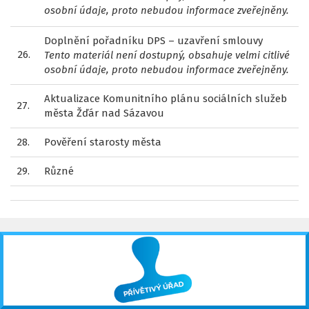
osobní údaje, proto nebudou informace zveřejněny.
Doplnění pořadníku DPS – uzavření smlouvy
26.
Tento materiál není dostupný, obsahuje velmi citlivé
osobní údaje, proto nebudou informace zveřejněny.
Aktualizace Komunitního plánu sociálních služeb
27.
města Žďár nad Sázavou
28.
Pověření starosty města
29.
Různé