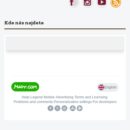
Kde nás najdete