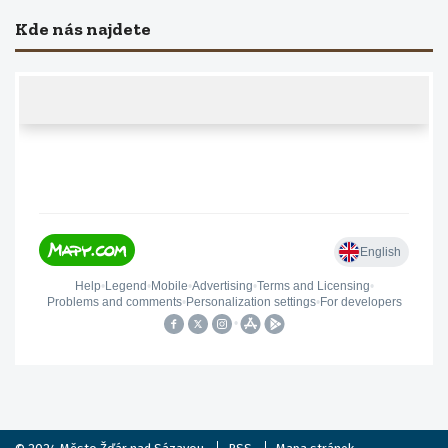
Kde nás najdete