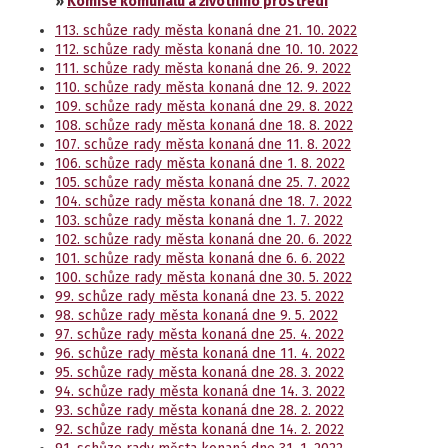
»
Komise komunálu a životního prostředí
113. schůze rady města konaná dne 21. 10. 2022
112. schůze rady města konaná dne 10. 10. 2022
111. schůze rady města konaná dne 26. 9. 2022
110. schůze rady města konaná dne 12. 9. 2022
109. schůze rady města konaná dne 29. 8. 2022
108. schůze rady města konaná dne 18. 8. 2022
107. schůze rady města konaná dne 11. 8. 2022
106. schůze rady města konaná dne 1. 8. 2022
105. schůze rady města konaná dne 25. 7. 2022
104. schůze rady města konaná dne 18. 7. 2022
103. schůze rady města konaná dne 1. 7. 2022
102. schůze rady města konaná dne 20. 6. 2022
101. schůze rady města konaná dne 6. 6. 2022
100. schůze rady města konaná dne 30. 5. 2022
99. schůze rady města konaná dne 23. 5. 2022
98. schůze rady města konaná dne 9. 5. 2022
97. schůze rady města konaná dne 25. 4. 2022
96. schůze rady města konaná dne 11. 4. 2022
95. schůze rady města konaná dne 28. 3. 2022
94. schůze rady města konaná dne 14. 3. 2022
93. schůze rady města konaná dne 28. 2. 2022
92. schůze rady města konaná dne 14. 2. 2022