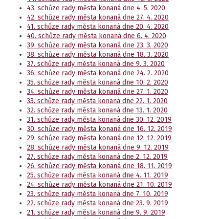
43. schůze rady města konaná dne 4. 5. 2020
42. schůze rady města konaná dne 27. 4. 2020
41. schůze rady města konaná dne 20. 4. 2020
40. schůze rady města konaná dne 6. 4. 2020
39. schůze rady města konaná dne 23. 3. 2020
38. schůze rady města konaná dne 18. 3. 2020
37. schůze rady města konaná dne 9. 3. 2020
36. schůze rady města konaná dne 24. 2. 2020
35. schůze rady města konaná dne 10. 2. 2020
34. schůze rady města konaná dne 27. 1. 2020
33. schůze rady města konaná dne 22. 1. 2020
32. schůze rady města konaná dne 13. 1. 2020
31. schůze rady města konaná dne 30. 12. 2019
30. schůze rady města konaná dne 16. 12. 2019
29. schůze rady města konaná dne 12. 12. 2019
28. schůze rady města konaná dne 9. 12. 2019
27. schůze rady města konaná dne 2. 12. 2019
26. schůze rady města konaná dne 18. 11. 2019
25. schůze rady města konaná dne 4. 11. 2019
24. schůze rady města konaná dne 21. 10. 2019
23. schůze rady města konaná dne 7. 10. 2019
22. schůze rady města konaná dne 23. 9. 2019
21. schůze rady města konaná dne 9. 9. 2019