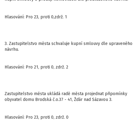
Hlasování: Pro 23, proti 0,zdrž. 1
3. Zastupitelstvo města schvaluje kupní smlouvy dle upraveného
návrhu.
Hlasování: Pro 21, proti 0, zdrž. 2
Zastupitelstvo města ukládá radě města projednat připomínky
obyvatel domu Brodská č.o.37 - 41, Žďár nad Sázavou 3.
Hlasování: Pro 23, proti 0, zdrž. 0