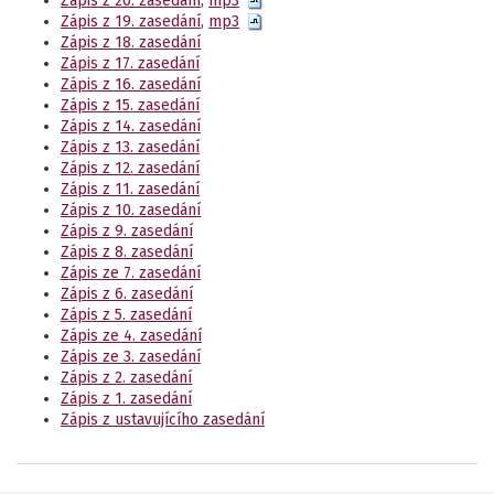
Zápis z 20. zasedání
,
mp3
Zápis z 19. zasedání
,
mp3
Zápis z 18. zasedání
Zápis z 17. zasedání
Zápis z 16. zasedání
Zápis z 15. zasedání
Zápis z 14. zasedání
Zápis z 13. zasedání
Zápis z 12. zasedání
Zápis z 11. zasedání
Zápis z 10. zasedání
Zápis z 9. zasedání
Zápis z 8. zasedání
Zápis ze 7. zasedání
Zápis z 6. zasedání
Zápis z 5. zasedání
Zápis ze 4. zasedání
Zápis ze 3. zasedání
Zápis z 2. zasedání
Zápis z 1. zasedání
Zápis z ustavujícího zasedání