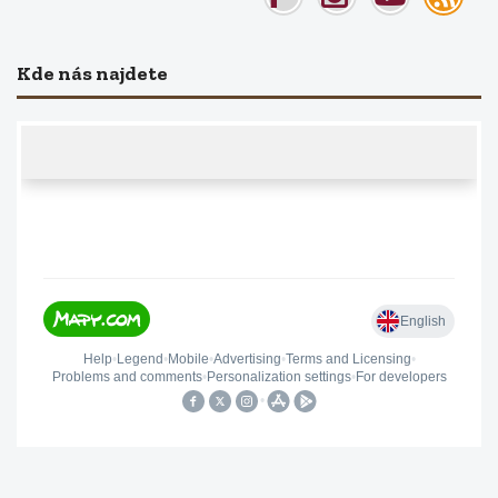
Kde nás najdete