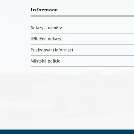
Informace
Dotazy a náměty
Užitečné odkazy
Poskytování informací
Městská policie