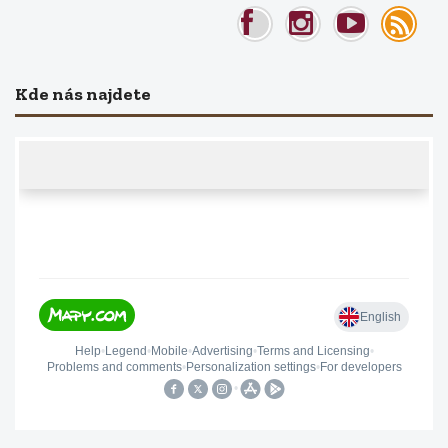
Kde nás najdete