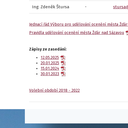
-
Ing. Zdeněk Štursa
stursa
Jednací řád Výboru pro udělování ocenění města Žďá
Pravidla udělování ocenění města Žďár nad Sázavou
Zápisy ze zasedání:
12.05.2025
20.01.2025
15.01.2024
30.01.2023
Volební období 2018 - 2022